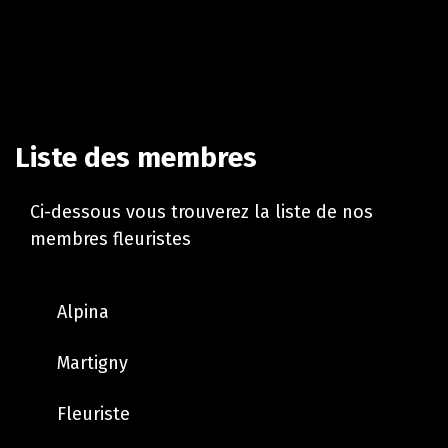
Liste des membres
Ci-dessous vous trouverez la liste de nos
membres fleuristes
Alpina
Martigny
Fleuriste